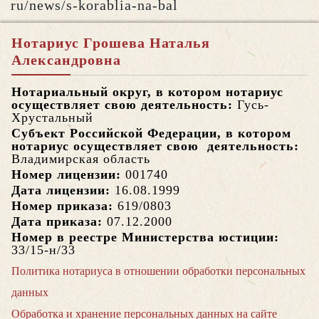
ru/news/s-korablia-na-bal
Нотариус Грошева Наталья
Александровна
Нотариальный округ, в котором нотариус
осуществляет свою деятельность:
Гусь-
Хрустальный
Субъект Российской Федерации, в котором
нотариус осуществляет свою деятельность:
Владимирская область
Номер лицензии:
001740
Дата лицензии:
16.08.1999
Номер приказа:
619/0803
Дата приказа:
07.12.2000
Номер в реестре Министерства юстиции:
33/15-н/33
Политика нотариуса в отношении обработки персональных
данных
Обработка и хранение персональных данных на сайте