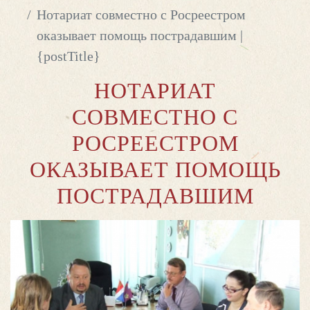
Нотариат совместно с Росреестром
оказывает помощь пострадавшим |
{postTitle}
НОТАРИАТ
СОВМЕСТНО С
РОСРЕЕСТРОМ
ОКАЗЫВАЕТ ПОМОЩЬ
ПОСТРАДАВШИМ