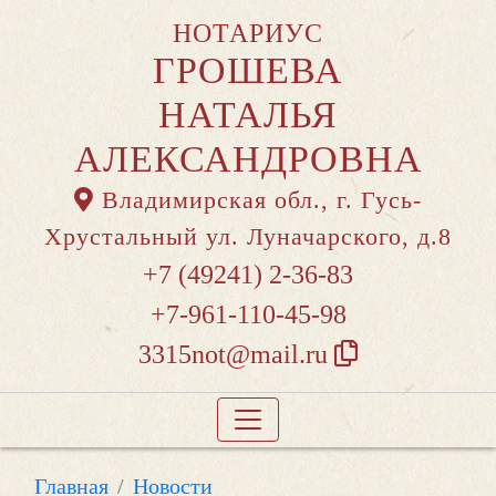
НОТАРИУС
ГРОШЕВА
НАТАЛЬЯ
АЛЕКСАНДРОВНА
Владимирская обл., г. Гусь-
Хрустальный ул. Луначарского, д.8
+7 (49241) 2-36-83
+7-961-110-45-98
3315not@mail.ru
Главная
Новости