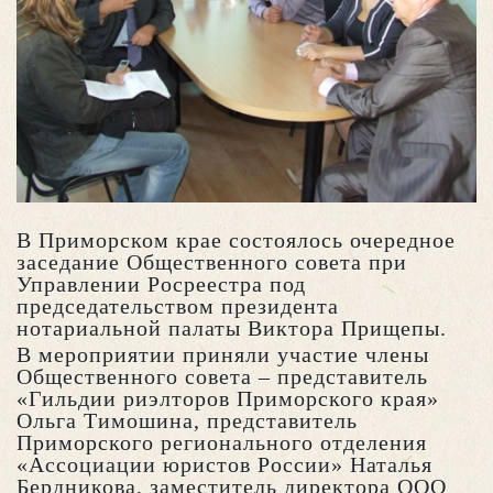
В Приморском крае состоялось очередное
заседание Общественного совета при
Управлении Росреестра под
председательством президента
нотариальной палаты Виктора Прищепы.
В мероприятии приняли участие члены
Общественного совета – представитель
«Гильдии риэлторов Приморского края»
Ольга Тимошина, представитель
Приморского регионального отделения
«Ассоциации юристов России» Наталья
Бердникова, заместитель директора ООО