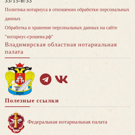
33/15-н/33
Политика нотариуса в отношении обработки персональных
данных
Обработка и хранение персональных данных на сайте
"нотариус-грошева.рф"
Владимирская областная нотариальная
палата
Полезные ссылки
Федеральная нотариальная палата