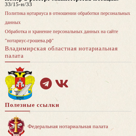
33/15-н/33
Политика нотариуса в отношении обработки персональных
данных
Обработка и хранение персональных данных на сайте
"нотариус-грошева.рф"
Владимирская областная нотариальная
палата
Полезные ссылки
Федеральная нотариальная палата