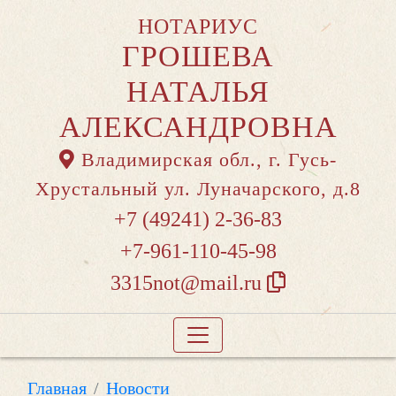
НОТАРИУС
ГРОШЕВА
НАТАЛЬЯ
АЛЕКСАНДРОВНА
Владимирская обл., г. Гусь-
Хрустальный ул. Луначарского, д.8
+7 (49241) 2-36-83
+7-961-110-45-98
3315not@mail.ru
Главная
Новости